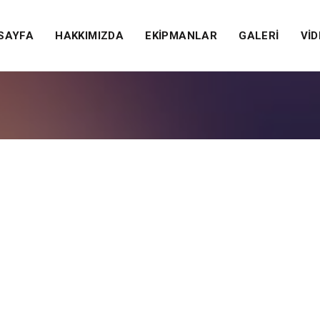
SAYFA
HAKKIMIZDA
EKİPMANLAR
GALERİ
Vİ