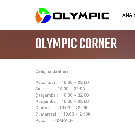
ANA 
OLYMPIC CORNER
Çalışma Saatleri
Pazartesi : 10:00 - 22:00
Salı : 10:00 - 22:00
Çarşamba : 10:00 - 22:00
Perşembe : 10:00 - 22:00
Cuma : 10:00 - 22 :00
Cumartesi : 10:00 - 21:00
Pazar : - KAPALI-